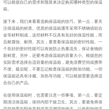
可以根据自己的需求和预算来决定购买哪种类型的保温
箱。
接下来，我们来看看选购保温箱的技巧。第一点，要关
注保温箱的材质。优质的保温箱通常采用不锈钢或铝合
金等材料制成，这些材料不仅具有良好的保温性能，而
且耐腐蚀、耐用。其次，要查看保温箱的密封性能。一
个良好的密封性能可以有效防止热量流失，保证食物的
新鲜度。另外，还要考虑保温箱的容量大小。根据您的
实际需求选择合适容量的保温箱，避免浪费空间或携带
不便。最后呢，不要忘记检查保温箱的附加功能。一些
保温箱还具有冷藏、加热等功能，可以根据需要选择适
合自己的产品。
在使用保温箱时，也需要注意一些事项。第一点，要定
期清洁保温箱，保持内部干燥卫生。其次，要避免将保
温箱放置在阳光直射或高温潮湿的地方，以免影响保温