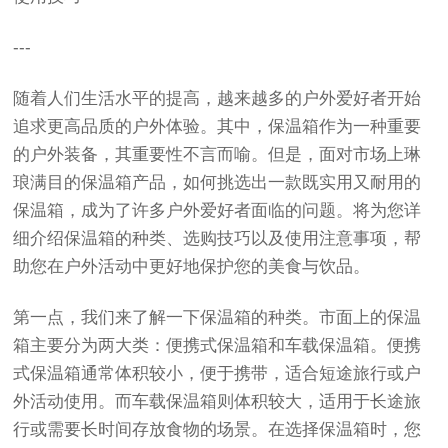
---
随着人们生活水平的提高，越来越多的户外爱好者开始
追求更高品质的户外体验。其中，保温箱作为一种重要
的户外装备，其重要性不言而喻。但是，面对市场上琳
琅满目的保温箱产品，如何挑选出一款既实用又耐用的
保温箱，成为了许多户外爱好者面临的问题。将为您详
细介绍保温箱的种类、选购技巧以及使用注意事项，帮
助您在户外活动中更好地保护您的美食与饮品。
第一点，我们来了解一下保温箱的种类。市面上的保温
箱主要分为两大类：便携式保温箱和车载保温箱。便携
式保温箱通常体积较小，便于携带，适合短途旅行或户
外活动使用。而车载保温箱则体积较大，适用于长途旅
行或需要长时间存放食物的场景。在选择保温箱时，您