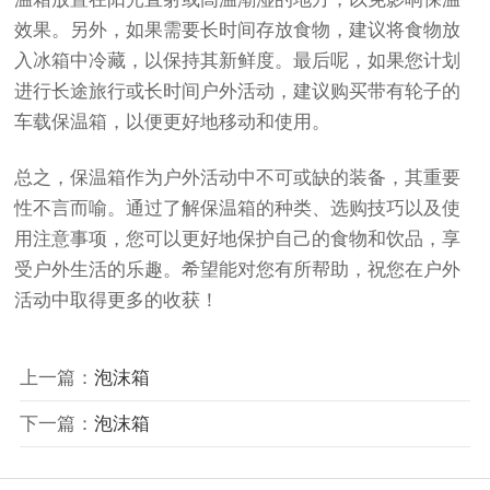
效果。另外，如果需要长时间存放食物，建议将食物放
入冰箱中冷藏，以保持其新鲜度。最后呢，如果您计划
进行长途旅行或长时间户外活动，建议购买带有轮子的
车载保温箱，以便更好地移动和使用。
总之，保温箱作为户外活动中不可或缺的装备，其重要
性不言而喻。通过了解保温箱的种类、选购技巧以及使
用注意事项，您可以更好地保护自己的食物和饮品，享
受户外生活的乐趣。希望能对您有所帮助，祝您在户外
活动中取得更多的收获！
上一篇：
泡沫箱
下一篇：
泡沫箱