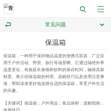
常见问题
保温箱
保温箱，一种用于保持物品温度的便携式容器，广泛应
用于户外活动、野营、旅行等场景啊。它通过隔绝外界
温度变化，有效延长食物和饮料的保存时间，确保其新
鲜度。将介绍保温箱的种类、选购技巧以及使用注意事
项，帮助读者更好地选择合适的保温箱，享受户外生活
的乐趣。
【关键词】保温箱；户外用品；食品保鲜；选购指南；
使用技巧