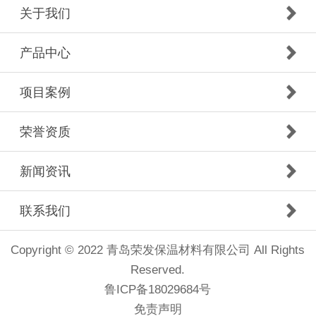
关于我们
产品中心
项目案例
荣誉资质
新闻资讯
联系我们
Copyright © 2022 青岛荣发保温材料有限公司 All Rights
Reserved.
鲁ICP备18029684号
免责声明