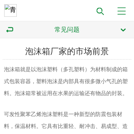
常见问题
泡沫箱厂家的市场前景
泡沫箱就是以泡沫塑料（多孔塑料）为材料制成的箱
式包装容器，塑料泡沫是内部具有很多微小气孔的塑
料。泡沫箱常被运用在水果的运输还有物品的封装。
可发性聚苯乙烯泡沫塑料是一种新型的防震包装材
料，保温材料。它具有比重轻、耐冲击、易成型、造