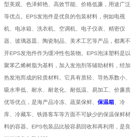
型美观、色泽鲜艳、高效节能、价格低廉，用途广泛
等优点。EPS发泡件是优良的包装材料，例如电视
机、电冰箱、洗衣机、空调机、电子仪表、精密仪
器、玻璃器皿、陶瓷制品、美术工艺等产品，都离不
开EPS发泡件作为缓冲性包装物。EPS泡沫塑料是以
聚苯乙烯树脂为基料，加入发泡剂等辅助材料，经加
热发泡而成的轻质材料。它具有质轻、导热系数小、
吸水率低、耐水、耐老化、耐低温、易加工、价廉质
优等优点，是海产品冷冻、蔬菜保鲜、
保温箱
、冷
库、冷藏车、铁路客车等方面不可缺少的保温保鲜材
料的容器。EPS包装品比较容易回收和再利用，是良