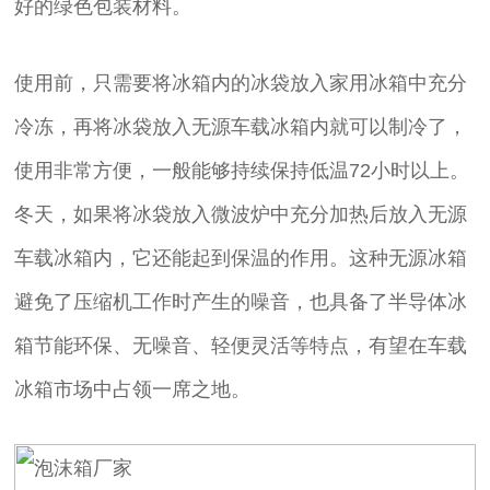
好的绿色包装材料。
使用前，只需要将冰箱内的冰袋放入家用冰箱中充分
冷冻，再将冰袋放入无源车载冰箱内就可以制冷了，
使用非常方便，一般能够持续保持低温72小时以上。
冬天，如果将冰袋放入微波炉中充分加热后放入无源
车载冰箱内，它还能起到保温的作用。这种无源冰箱
避免了压缩机工作时产生的噪音，也具备了半导体冰
箱节能环保、无噪音、轻便灵活等特点，有望在车载
冰箱市场中占领一席之地。