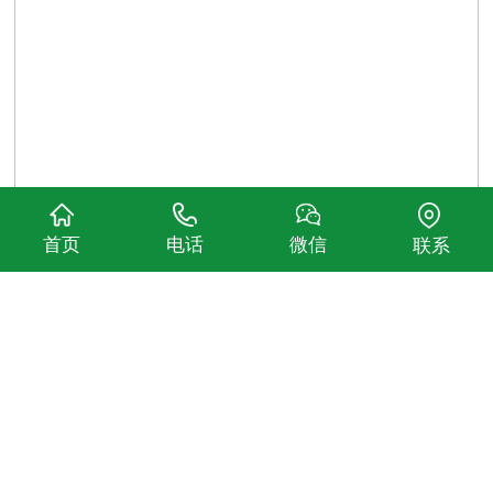
首页
电话
微信
联系