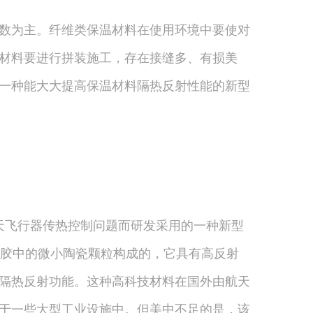
数为主。纤维类保温材料在使用环境中要使对
材料要进行拼装施工，存在接缝多、有损美
一种能大大提高保温材料隔热反射性能的新型
航天飞行器传热控制问题而研发采用的一种新型
惰性乳胶中的微小陶瓷颗粒构成的，它具有高反射
隔热反射功能。这种高科技材料在国外由航天
于一些大型工业设施中。但美中不足的是，该