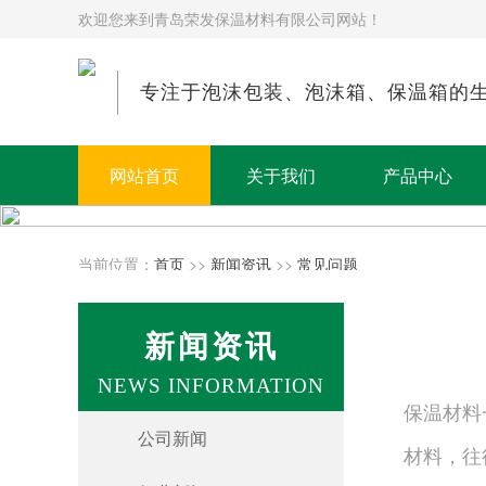
欢迎您来到青岛荣发保温材料有限公司网站！
专注于泡沫包装、泡沫箱、保温箱的
网站首页
关于我们
产品中心
当前位置：
首页
>>
新闻资讯
>>
常见问题
新闻资讯
NEWS INFORMATION
保温材料
公司新闻
材料，往