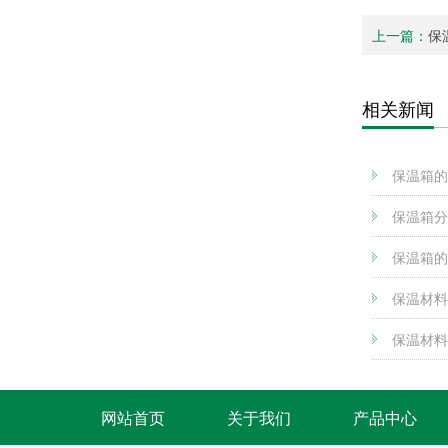
上一篇：
保
相关新闻
保温箱的
​保温箱
保温箱的
保温材料
保温材料
网站首页
关于我们
产品中心