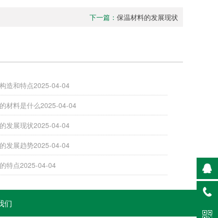
下一篇：
保温材料的发展现状
构造和特点
2025-04-04
的材料是什么
2025-04-04
的发展现状
2025-04-04
的发展趋势
2025-04-04
料的特点
2025-04-04
我们