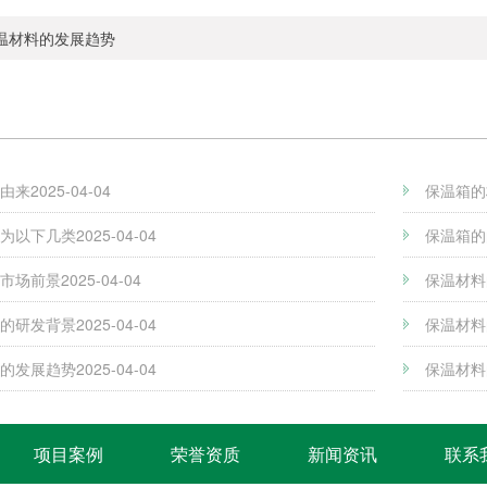
温材料的发展趋势
由来
2025-04-04
保温箱的
分为以下几类
2025-04-04
保温箱的
市场前景
2025-04-04
保温材料
的研发背景
2025-04-04
保温材料
的发展趋势
2025-04-04
​保温材
项目案例
荣誉资质
新闻资讯
联系